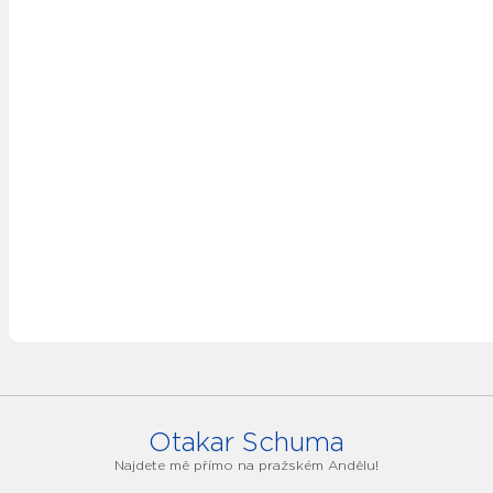
Otakar Schuma
Najdete mě přímo na pražském Andělu!