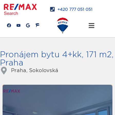
+420 777 051 051
Pronájem bytu 4+kk, 171 m2,
Praha
Praha, Sokolovská