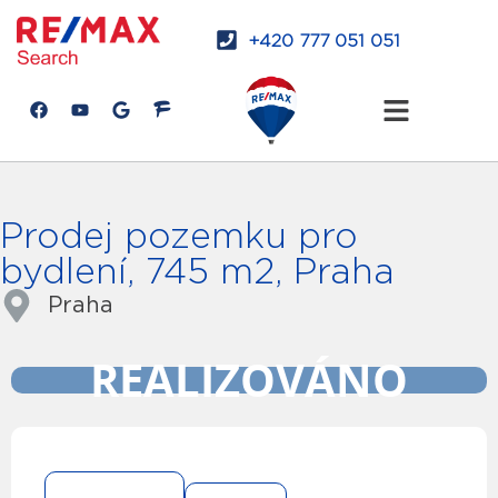
+420 777 051 051
Prodej pozemku pro
bydlení, 745 m2, Praha
Praha
REALIZOVÁNO