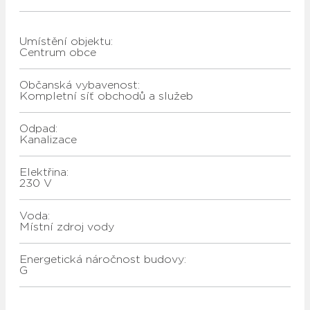
Umístění objektu:
Centrum obce
Občanská vybavenost:
Kompletní síť obchodů a služeb
Odpad:
kanalizace
Elektřina:
230 V
Voda:
místní zdroj vody
Energetická náročnost budovy:
G