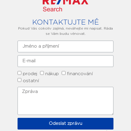
KONTAKTUJTE MĚ
Pokud Vás cokoliv zajímá, neváhejte mi napsat. Ráda
se Vám budu věnovat.
prodej
nákup
financování
ostatní
Odeslat zprávu