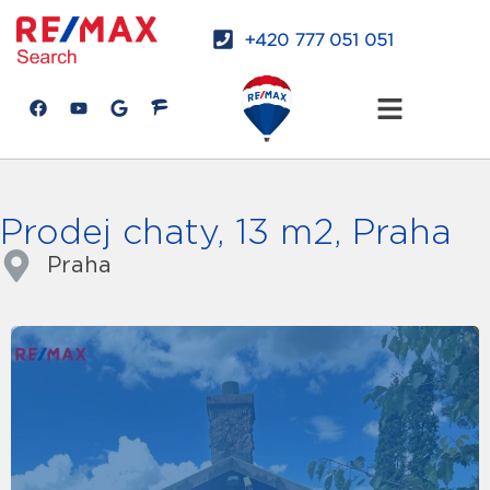
+420 777 051 051
Prodej chaty, 13 m2, Praha
Praha