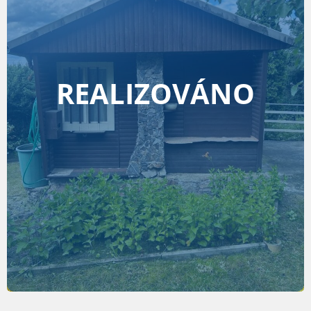
REALIZOVÁNO