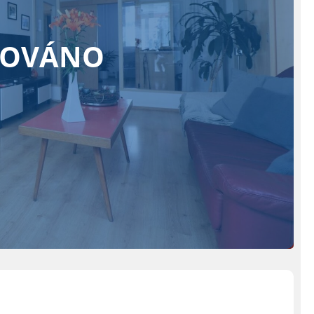
ZOVÁNO