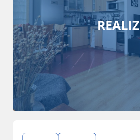
REALI