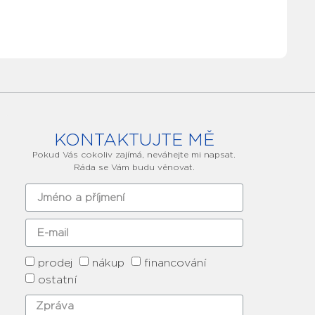
KONTAKTUJTE MĚ
Pokud Vás cokoliv zajímá, neváhejte mi napsat.
Ráda se Vám budu věnovat.
prodej
nákup
financování
ostatní