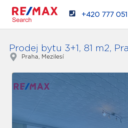
+420 777 051
Prodej bytu 3+1, 81 m2, Pr
Praha, Mezilesí