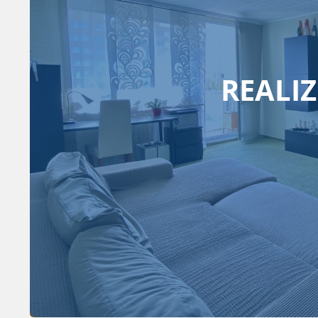
REALI