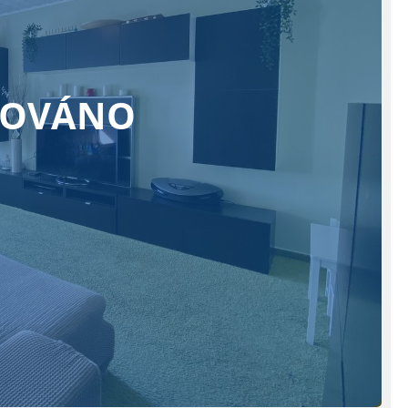
ZOVÁNO