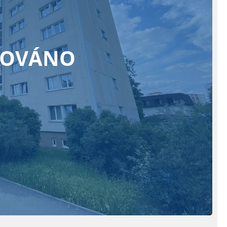
ZOVÁNO