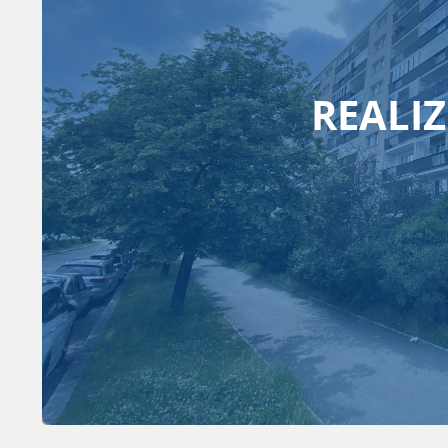
REALI