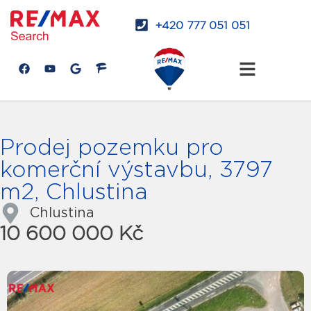
+420 777 051 051
Prodej pozemku pro
komerční výstavbu, 3797
m2, Chlustina
Chlustina
10 600 000 Kč