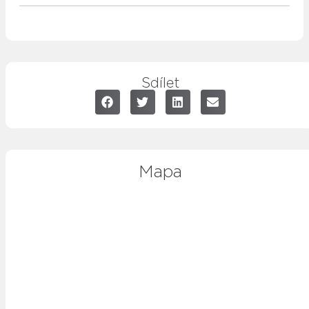
Sdílet
Mapa