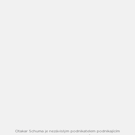
Otakar Schuma je nezávislým podnikatelem podnikajícím